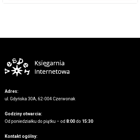
Adres:
ul. Gdyńska 30A, 62-004 Czerwonak
Godziny otwarcia:
Od poniedziałku do piątku – od
8:00
do
15:30
Kontakt ogólny: