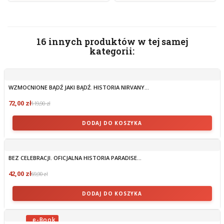
16 innych produktów w tej samej
kategorii:
WZMOCNIONE BĄDŹ JAKI BĄDŹ. HISTORIA NIRVANY...
72,00 zł
119,90 zł
DODAJ DO KOSZYKA
BEZ CELEBRACJI. OFICJALNA HISTORIA PARADISE...
42,00 zł
69,90 zł
DODAJ DO KOSZYKA