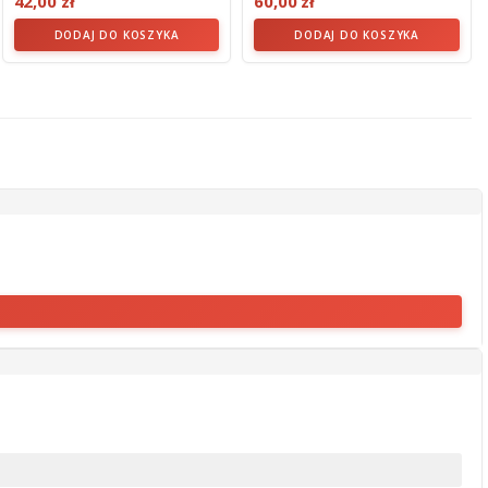
42,00 zł
60,00 zł
DODAJ DO KOSZYKA
DODAJ DO KOSZYKA