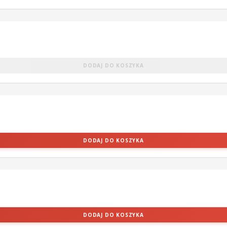
DODAJ DO KOSZYKA
DODAJ DO KOSZYKA
DODAJ DO KOSZYKA