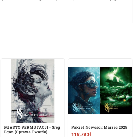
MIASTO PERMUTACJI - Greg
Pakiet Nowości: Marzec 2025
Egan (Oprawa Twarda)
118,78 zł