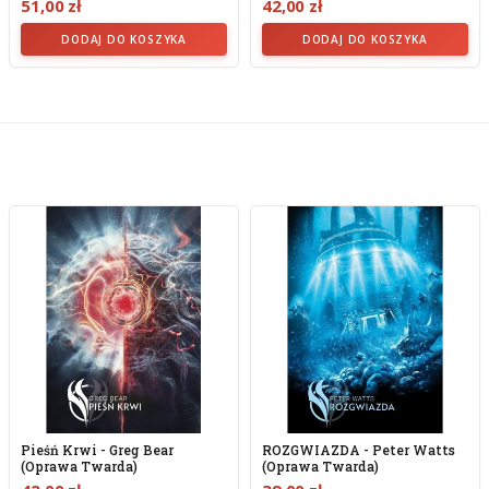
51,00 zł
42,00 zł
DODAJ DO KOSZYKA
DODAJ DO KOSZYKA
Pieśń Krwi - Greg Bear
ROZGWIAZDA - Peter Watts
(oprawa Twarda)
(oprawa Twarda)