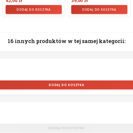
42,00 zł
39,00 zł
DODAJ DO KOSZYKA
DODAJ DO KOSZYKA
16 innych produktów w tej samej kategorii:
DODAJ DO KOSZYKA
DODAJ DO KOSZYKA