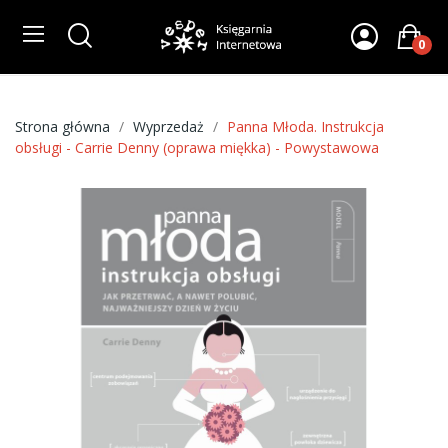
0
Strona główna
Wyprzedaż
Panna Młoda. Instrukcja
obsługi - Carrie Denny (oprawa miękka) - Powystawowa