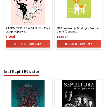
ZAPROJEKTUJ SWÓJ ŚLUB - Maja
PIES. Instrukcja Obsługi - Brunner
Lange (oprawa...
David (oprawa...
5,00 zł
18,00 zł
DODAJ DO KOSZYKA
DODAJ DO KOSZYKA
Inni Kupili Również