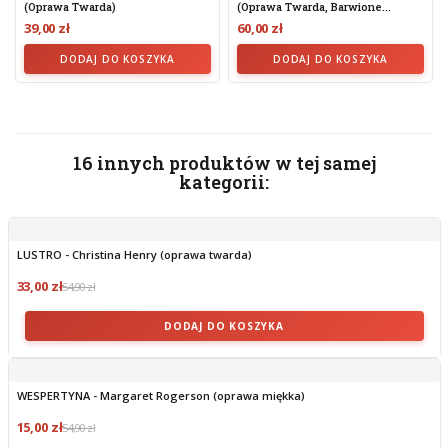
(oprawa Twarda)
(Oprawa Twarda, Barwione...
39,00 zł
60,00 zł
DODAJ DO KOSZYKA
DODAJ DO KOSZYKA
16 innych produktów w tej samej
kategorii:
LUSTRO - Christina Henry (oprawa twarda)
33,00 zł
54,90 zł
DODAJ DO KOSZYKA
WESPERTYNA - Margaret Rogerson (oprawa miękka)
15,00 zł
54,90 zł