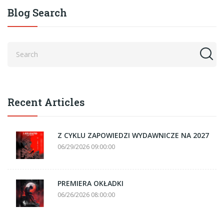
Blog Search
Recent Articles
Z CYKLU ZAPOWIEDZI WYDAWNICZE NA 2027
06/29/2026 09:00:00
PREMIERA OKŁADKI
06/26/2026 08:00:00