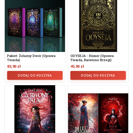
Pakiet: Żelazny Dwór (oprawa
ODYSEJA - Homer (oprawa
Twarda)
Twarda, Barwione Brzegi)
83,90 zł
45,00 zł
DODAJ DO KOSZYKA
DODAJ DO KOSZYKA