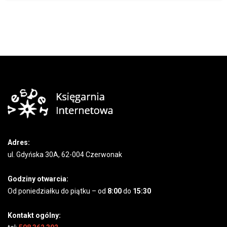
Adres:
ul. Gdyńska 30A, 62-004 Czerwonak
Godziny otwarcia:
Od poniedziałku do piątku – od
8:00
do
15:30
Kontakt ogólny: