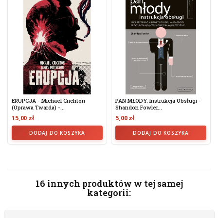
ERUPCJA - Michael Crichton
PAN MŁODY. Instrukcja Obsługi -
(oprawa Twarda) -...
Shandon Fowler...
15,00 zł
5,00 zł
DODAJ DO KOSZYKA
DODAJ DO KOSZYKA
16 innych produktów w tej samej
kategorii: