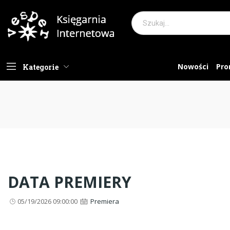
Nowości
Pro
Kategorie
DATA PREMIERY
05/19/2026 09:00:00
Premiera