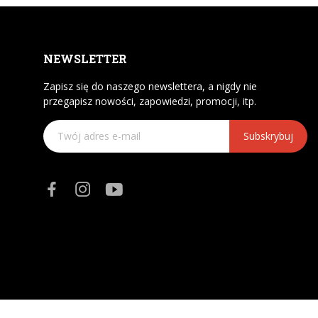
NEWSLETTER
Zapisz się do naszego newslettera, a nigdy nie
przegapisz nowości, zapowiedzi, promocji, itp.
Subskrybuj