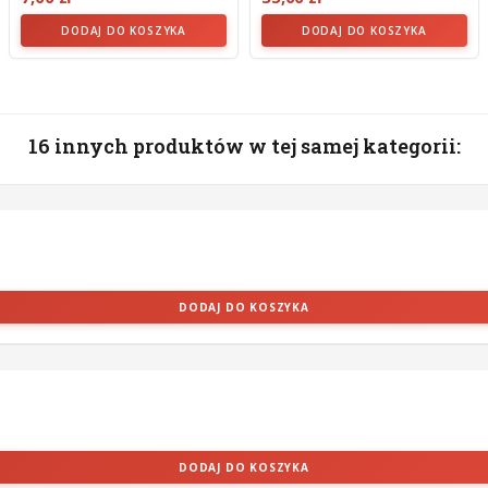
DODAJ DO KOSZYKA
DODAJ DO KOSZYKA
16 innych produktów w tej samej kategorii:
DODAJ DO KOSZYKA
DODAJ DO KOSZYKA