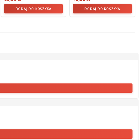
DODAJ DO KOSZYKA
DODAJ DO KOSZYKA