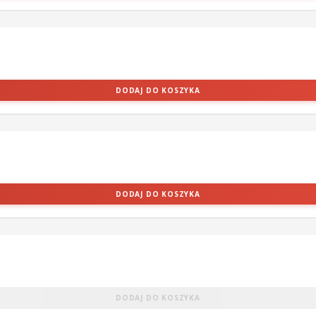
DODAJ DO KOSZYKA
DODAJ DO KOSZYKA
DODAJ DO KOSZYKA