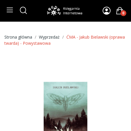
0
Strona główna
Wyprzedaż
ĆMA - Jakub Bielawski (oprawa
twarda) - Powystawowa