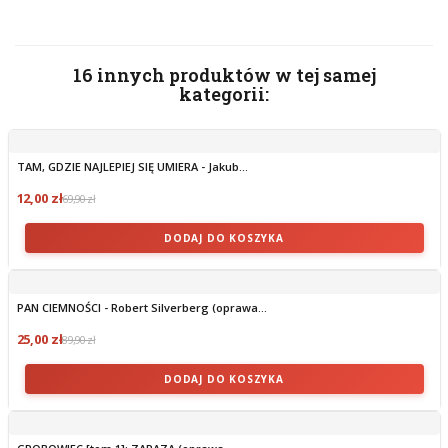
16 innych produktów w tej samej
kategorii:
TAM, GDZIE NAJLEPIEJ SIĘ UMIERA - Jakub...
12,00 zł
69,90 zł
DODAJ DO KOSZYKA
PAN CIEMNOŚCI - Robert Silverberg (oprawa...
25,00 zł
89,90 zł
DODAJ DO KOSZYKA