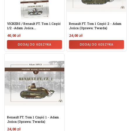
VICKERS / Renault FT. Tom 1.część
Renault FT. Tom 1 Część 2 - Adam
1/2 -Adam Jońca...
Jońca (oprawa: Twarda)
40,00 zł
24,00 zł
DODAJ DO KOSZYKA
DODAJ DO KOSZYKA
Renault FT. Tom 1 Część 1 - Adam
Jońca (oprawa: Twarda)
24,00 zł