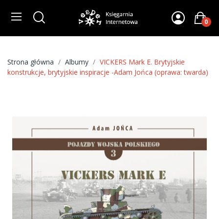
0
Strona główna
Albumy
VICKERS Mark E. Brytyjskie
konstrukcje, brytyjskie inspiracje -Adam Jońca (oprawa: twarda)