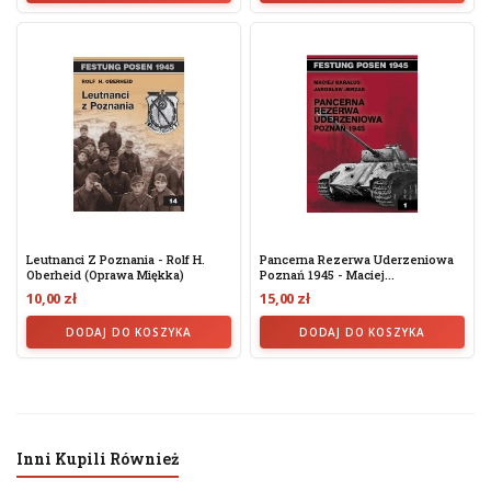
Leutnanci Z Poznania - Rolf H.
Pancerna Rezerwa Uderzeniowa
Oberheid (oprawa Miękka)
Poznań 1945 - Maciej...
10,00 zł
15,00 zł
DODAJ DO KOSZYKA
DODAJ DO KOSZYKA
Inni Kupili Również