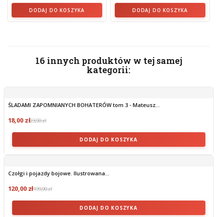
DODAJ DO KOSZYKA
DODAJ DO KOSZYKA
16 innych produktów w tej samej
kategorii:
ŚLADAMI ZAPOMNIANYCH BOHATERÓW tom 3 - Mateusz...
18,00 zł
23,90 zł
DODAJ DO KOSZYKA
Czołgi i pojazdy bojowe. Ilustrowana...
120,00 zł
199,90 zł
DODAJ DO KOSZYKA