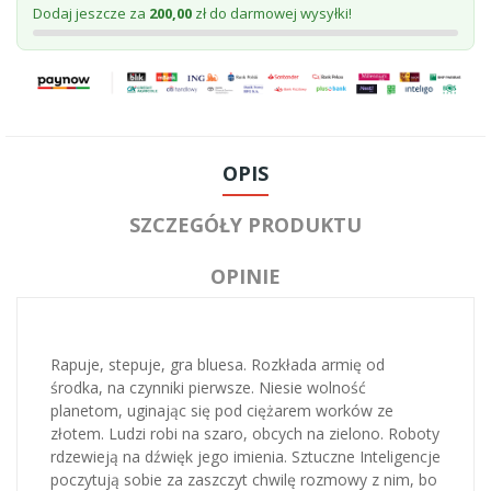
Dodaj jeszcze za
200,00
zł do darmowej wysyłki!
OPIS
SZCZEGÓŁY PRODUKTU
OPINIE
Rapuje, stepuje, gra bluesa. Rozkłada armię od
środka, na czynniki pierwsze. Niesie wolność
planetom, uginając się pod ciężarem worków ze
złotem. Ludzi robi na szaro, obcych na zielono. Roboty
rdzewieją na dźwięk jego imienia. Sztuczne Inteligencje
poczytują sobie za zaszczyt chwilę rozmowy z nim, bo