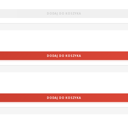
DODAJ DO KOSZYKA
DODAJ DO KOSZYKA
DODAJ DO KOSZYKA