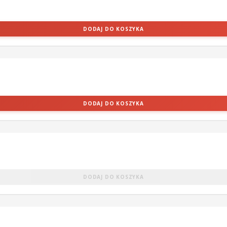
DODAJ DO KOSZYKA
DODAJ DO KOSZYKA
DODAJ DO KOSZYKA