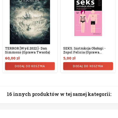
TERROR [wyd.2022 ]- Dan
SEKS. Instrukcja Obsługi -
Simmons (Oprawa Twarda)
Zopol Felicia (oprawa...
60,00 zł
5,00 zł
DODAJ DO KOSZYKA
DODAJ DO KOSZYKA
16 innych produktów w tej samej kategorii: