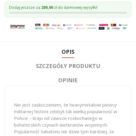
Dodaj jeszcze za
200,00
zł do darmowej wysyłki!
OPIS
SZCZEGÓŁY PRODUKTU
OPINIE
Nie jest zaskoczeniem, że heavymetalowi piewcy
militarnej historii zdobyli tak wielką popularność w
Polsce – kraju od zawsze rozkochanego w
bohaterskich czynach weteranów wojennych.
Popularność Sabatonu nie dziwi tym bardziej, że