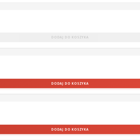
DODAJ DO KOSZYKA
DODAJ DO KOSZYKA
DODAJ DO KOSZYKA