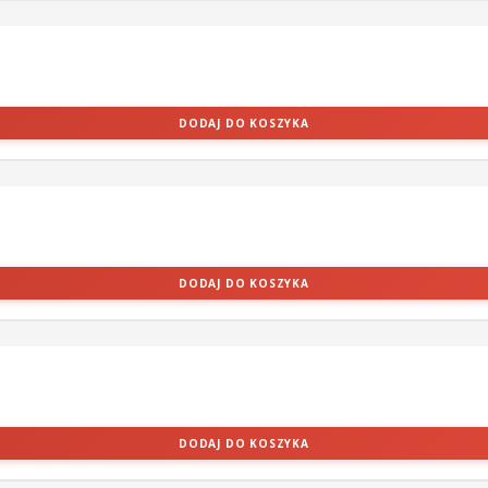
DODAJ DO KOSZYKA
DODAJ DO KOSZYKA
DODAJ DO KOSZYKA