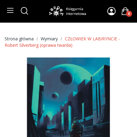
0
Strona główna
Wymiary
CZŁOWIEK W LABIRYNCIE -
Robert Silverberg (oprawa twarda)