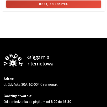
DODAJ DO KOSZYKA
Adres:
ul. Gdyńska 30A, 62-004 Czerwonak
Godziny otwarcia:
Od poniedziałku do piątku – od
8:00
do
15:30